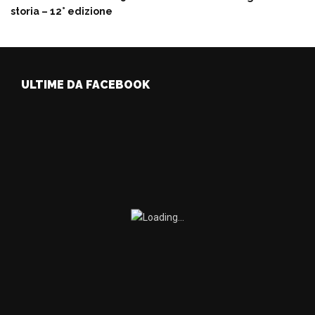
storia – 12° edizione
ULTIME DA FACEBOOK