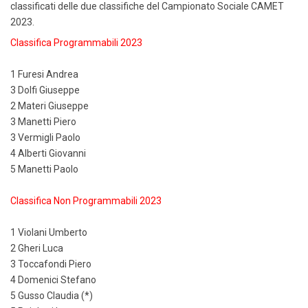
classificati delle due classifiche del Campionato Sociale CAMET
2023.
Classifica Programmabili 2023
1 Furesi Andrea
3 Dolfi Giuseppe
2 Materi Giuseppe
3 Manetti Piero
3 Vermigli Paolo
4 Alberti Giovanni
5 Manetti Paolo
Classifica Non Programmabili 2023
1 Violani Umberto
2 Gheri Luca
3 Toccafondi Piero
4 Domenici Stefano
5 Gusso Claudia (*)