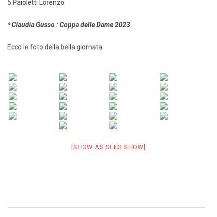
5 Paioletti Lorenzo
* Claudia Gusso : Coppa delle Dame 2023
Ecco le foto della bella giornata
[SHOW AS SLIDESHOW]