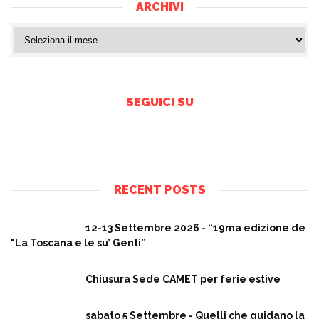
ARCHIVI
SEGUICI SU
RECENT POSTS
12-13 Settembre 2026 - “19ma edizione de
"La Toscana e le su’ Genti”
Chiusura Sede CAMET per ferie estive
sabato 5 Settembre - Quelli che guidano la