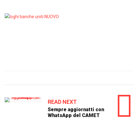
READ NEXT
Sempre aggiornatti con
WhatsApp del CAMET