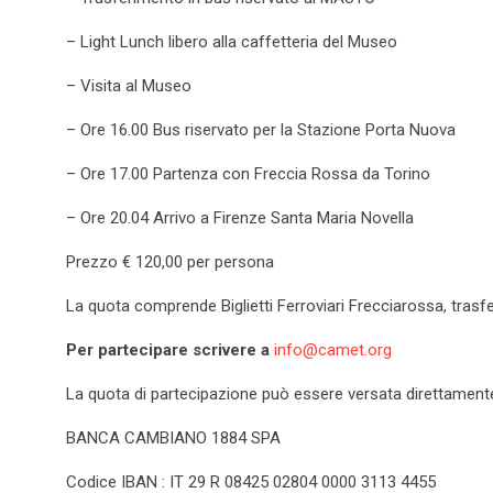
– Light Lunch libero alla caffetteria del Museo
– Visita al Museo
– Ore 16.00 Bus riservato per la Stazione Porta Nuova
– Ore 17.00 Partenza con Freccia Rossa da Torino
– Ore 20.04 Arrivo a Firenze Santa Maria Novella
Prezzo € 120,00 per persona
La quota comprende Biglietti Ferroviari Frecciarossa, trasf
Per partecipare scrivere a
info@camet.org
La quota di partecipazione può essere versata direttamente
BANCA CAMBIANO 1884 SPA
Codice IBAN : IT 29 R 08425 02804 0000 3113 4455