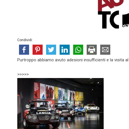
Condividi:
Purtroppo abbiamo avuto adesioni insufficienti e la visita a
>>>>>