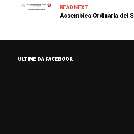
READ NEXT
Assemblea Ordinaria dei 
ULTIME DA FACEBOOK