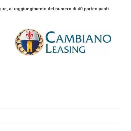
que, al raggiungimento del numero di 40 partecipanti.