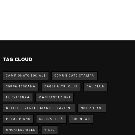
TAG CLOUD
CAMPIONATO SOCIALE
COMUNICATO STAMPA
COPPA TOSCANA
DAGLI ALTRI CLUB
DAL CLUB
IN EVIDENZA
MANIFESTAZIONI
NOTIZIE, EVENTI E MANIFESTAZIONI
NOTIZIE ASI
PRIMO PIANO
SOLIDARIETÀ
TOP NEWS
UNCATEGORIZED
VIDEO