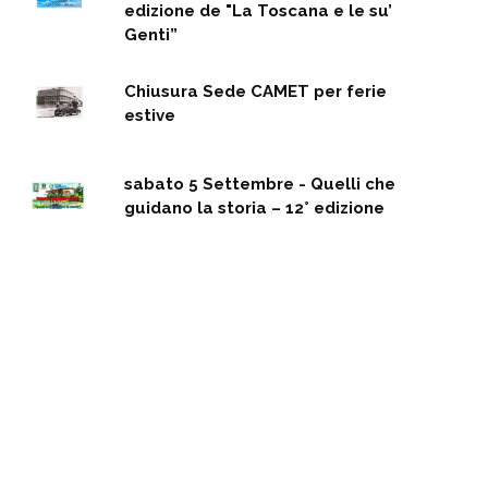
edizione de "La Toscana e le su’
Genti”
Chiusura Sede CAMET per ferie
estive
sabato 5 Settembre - Quelli che
guidano la storia – 12° edizione