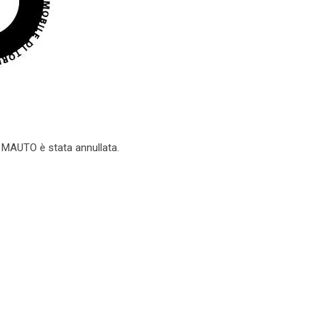
l MAUTO è stata annullata.