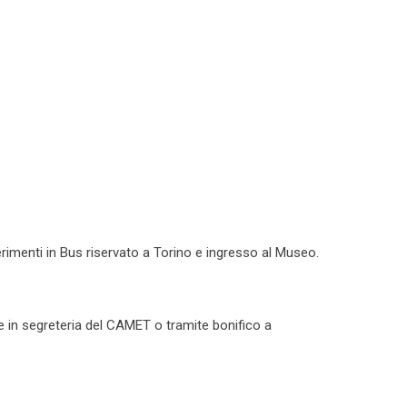
erimenti in Bus riservato a Torino e ingresso al Museo.
 in segreteria del CAMET o tramite bonifico a