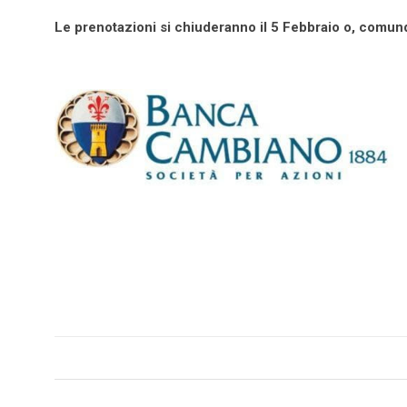
Le prenotazioni si chiuderanno il 5 Febbraio o, comun