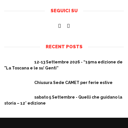
SEGUICI SU
RECENT POSTS
12-13 Settembre 2026 - “19ma edizione de
"La Toscana e le su’ Genti”
Chiusura Sede CAMET per ferie estive
sabato 5 Settembre - Quelli che guidano la
storia – 12° edizione