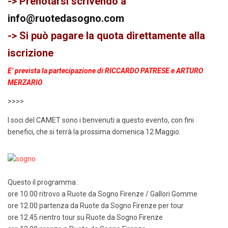
-> Prenotarsi scrivendo a
info@ruotedasogno.com
-> Si può pagare la quota direttamente alla
iscrizione
E’ prevista la partecipazione di RICCARDO PATRESE e ARTURO
MERZARIO
>>>>
I soci del CAMET sono i benvenuti a questo evento, con fini
benefici, che si terrà la prossima domenica 12 Maggio.
Questo il programma :
ore 10.00 ritrovo a Ruote da Sogno Firenze / Gallori Gomme
ore 12.00 partenza da Ruote da Sogno Firenze per tour
ore 12.45 rientro tour su Ruote da Sogno Firenze