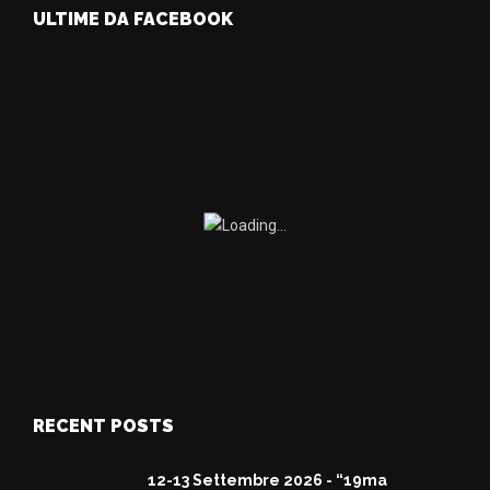
ULTIME DA FACEBOOK
RECENT POSTS
12-13 Settembre 2026 - “19ma