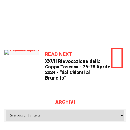
READ NEXT
XXVII Rievocazione della
Coppa Toscana - 26-28 Aprile
2024 - "dal Chianti al
Brunello"
ARCHIVI