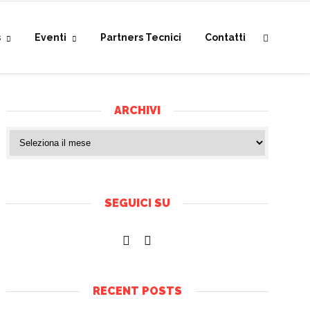
s
Eventi
Partners Tecnici
Contatti
ARCHIVI
SEGUICI SU
RECENT POSTS