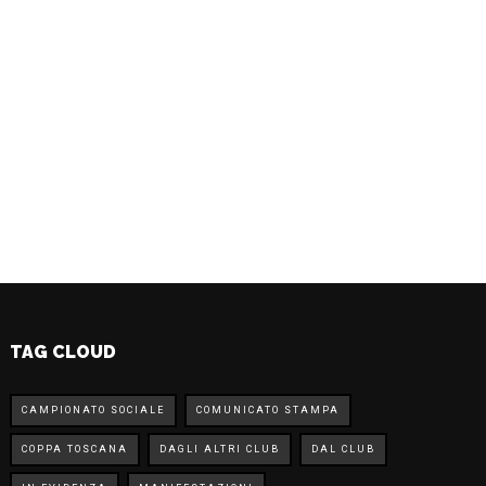
TAG CLOUD
CAMPIONATO SOCIALE
COMUNICATO STAMPA
COPPA TOSCANA
DAGLI ALTRI CLUB
DAL CLUB