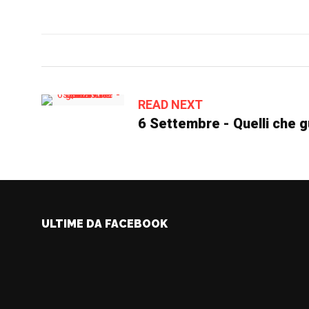
READ NEXT
6 Settembre - Quelli che g
ULTIME DA FACEBOOK