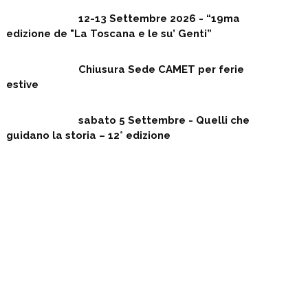
12-13 Settembre 2026 - “19ma
edizione de "La Toscana e le su’ Genti”
Chiusura Sede CAMET per ferie
estive
sabato 5 Settembre - Quelli che
guidano la storia – 12° edizione