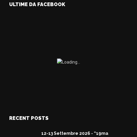
ULTIME DA FACEBOOK
RECENT POSTS
12-13 Settembre 2026 - “19ma