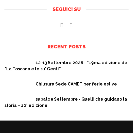
SEGUICI SU
RECENT POSTS
12-13 Settembre 2026 - “19ma edizione de
"La Toscana e le su’ Genti”
Chiusura Sede CAMET per ferie estive
sabato 5 Settembre - Quelli che guidano la
storia – 12° edizione