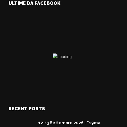
ULTIME DA FACEBOOK
RECENT POSTS
12-13 Settembre 2026 - “19ma