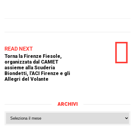
READ NEXT
Torna la Firenze Fiesole,
organizzata dal CAMET
assieme alla Scuderia
Biondetti, l'ACI Firenze e gli
Allegri del Volante
ARCHIVI