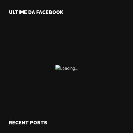
ULTIME DA FACEBOOK
RECENT POSTS