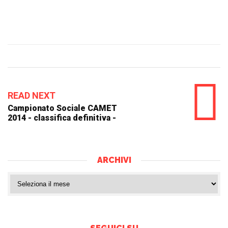
READ NEXT
Campionato Sociale CAMET
2014 - classifica definitiva -
ARCHIVI