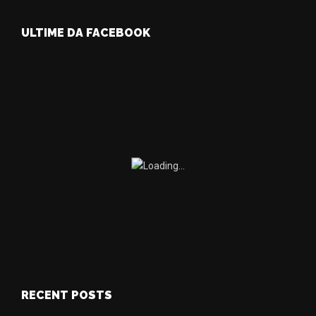
ULTIME DA FACEBOOK
RECENT POSTS