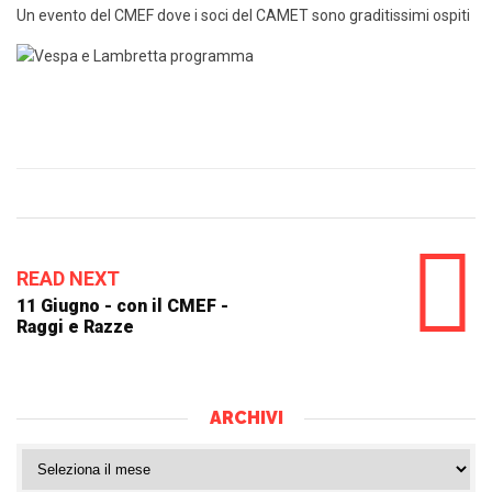
Un evento del CMEF dove i soci del CAMET sono graditissimi ospiti
READ NEXT
11 Giugno - con il CMEF -
Raggi e Razze
ARCHIVI