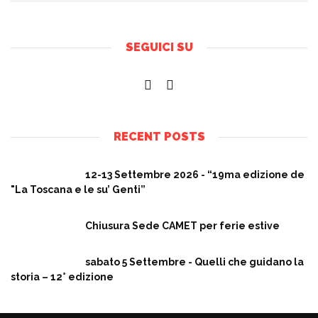
SEGUICI SU
RECENT POSTS
12-13 Settembre 2026 - “19ma edizione de
"La Toscana e le su’ Genti”
Chiusura Sede CAMET per ferie estive
sabato 5 Settembre - Quelli che guidano la
storia – 12° edizione