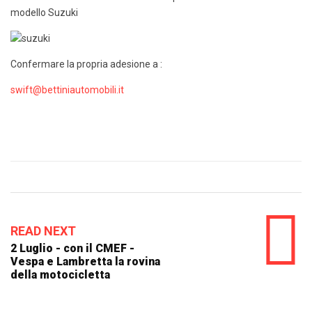
modello Suzuki
Confermare la propria adesione a :
swift@bettiniautomobili.it
READ NEXT
2 Luglio - con il CMEF -
Vespa e Lambretta la rovina
della motocicletta