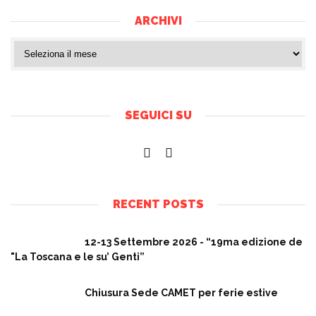
ARCHIVI
SEGUICI SU
RECENT POSTS
12-13 Settembre 2026 - “19ma edizione de
"La Toscana e le su’ Genti”
Chiusura Sede CAMET per ferie estive