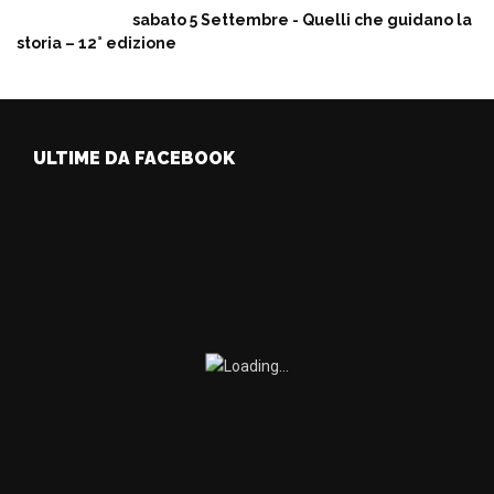
sabato 5 Settembre - Quelli che guidano la
storia – 12° edizione
ULTIME DA FACEBOOK