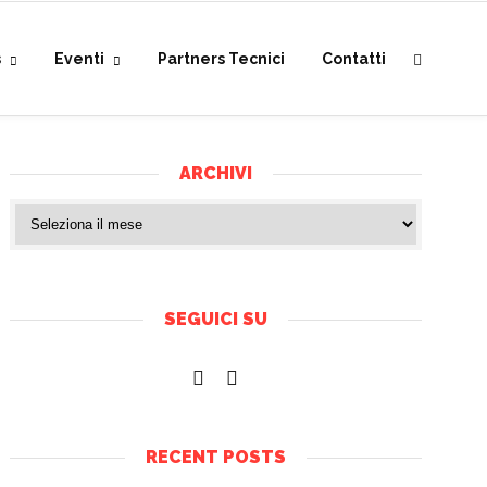
s
Eventi
Partners Tecnici
Contatti
ARCHIVI
SEGUICI SU
RECENT POSTS