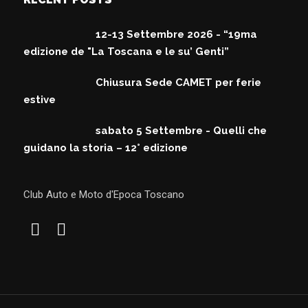
12-13 Settembre 2026 - “19ma
edizione de "La Toscana e le su’ Genti”
Chiusura Sede CAMET per ferie
estive
sabato 5 Settembre - Quelli che
guidano la storia – 12° edizione
Club Auto e Moto d'Epoca Toscano