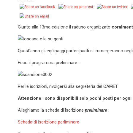
Giunto alla 13ma edizione il raduno organizzato
coralmen
Quest’anno gli equipaggi partecipanti si immergeranno negli 
Ecco il programma preliminare :
Per le iscrizioni, rivolgersi alla segreteria del CAMET
Attenzione : sono disponibili solo pochi posti per ogn
Alleghiamo la scheda di iscrizione
preliminare
:
Scheda di iscrizione perliminare