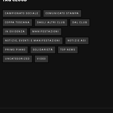
CAMPIONATO SOCIALE
COMUNICATO STAMPA
COPPA TOSCANA
DAGLI ALTRI CLUB
DAL CLUB
IN EVIDENZA
MANIFESTAZIONI
NOTIZIE, EVENTI E MANIFESTAZIONI
NOTIZIE ASI
PRIMO PIANO
SOLIDARIETÀ
TOP NEWS
UNCATEGORIZED
VIDEO