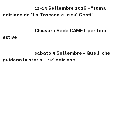
12-13 Settembre 2026 - “19ma
edizione de "La Toscana e le su’ Genti”
Chiusura Sede CAMET per ferie
estive
sabato 5 Settembre - Quelli che
guidano la storia – 12° edizione