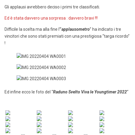
Gli applausi avrebbero deciso i primi tre classificati.
Ed è stata davvero una sorpresa : davvero bravi !!!
Difficile la scelta ma alla fine l'”
applausometro
” ha indicato i tre
vincitori che sono stati premiati con una prestigiosa “targa ricordo”
!
Ed infine ecco le foto del “
Raduno Svelto Viva le Youngtimer 2022
“