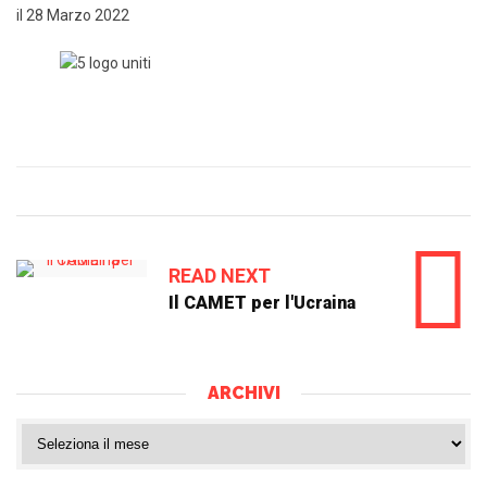
il 28 Marzo 2022
READ NEXT
Il CAMET per l'Ucraina
ARCHIVI