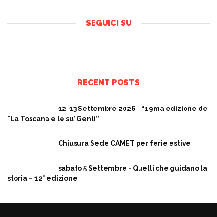
SEGUICI SU
RECENT POSTS
12-13 Settembre 2026 - “19ma edizione de
"La Toscana e le su’ Genti”
Chiusura Sede CAMET per ferie estive
sabato 5 Settembre - Quelli che guidano la
storia – 12° edizione