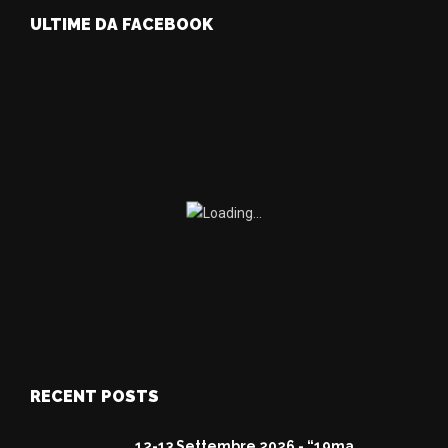
ULTIME DA FACEBOOK
RECENT POSTS
12-13 Settembre 2026 - “19ma