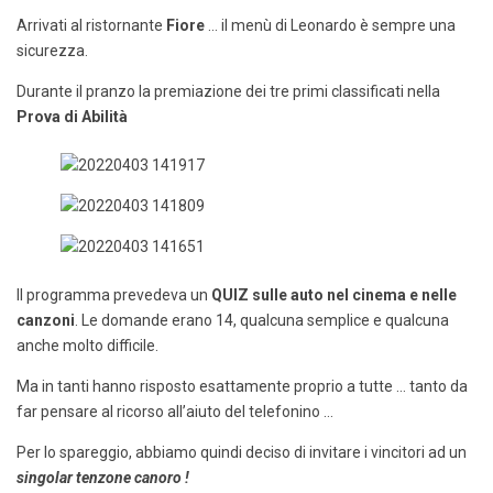
Arrivati al ristornante
Fiore
… il menù di Leonardo è sempre una
sicurezza.
Durante il pranzo la premiazione dei tre primi classificati nella
Prova di Abilità
Il programma prevedeva un
QUIZ sulle auto nel cinema e nelle
canzoni
. Le domande erano 14, qualcuna semplice e qualcuna
anche molto difficile.
Ma in tanti hanno risposto esattamente proprio a tutte … tanto da
far pensare al ricorso all’aiuto del telefonino …
Per lo spareggio, abbiamo quindi deciso di invitare i vincitori ad un
singolar tenzone canoro !