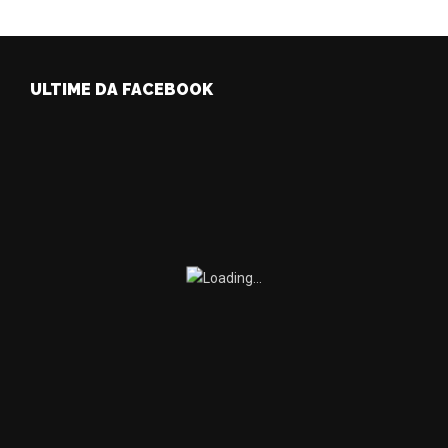
ULTIME DA FACEBOOK