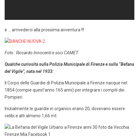
e … arrivederci alla prossima avventura !!!
Foto : Riccardo Innocenti e soci CAMET
Qualche curiosità sulla Polizia Municipale di Firenze e sulla “Befana
del Vigile”, nata nel 1933:
Il Corpo delle Guardie di Polizia Municipale a Firenze nacque nel
1854 (compie quest’anno 165 anni) per integrare i compiti dei
Pompieri.
Inizialmente le guardie in organico erano 20, dovevano essere
celibi e alti almeno 1,66 mt.