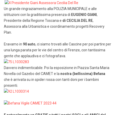
Un grande ringraziamento alla POLIZIA MUNICIPALE e alle
istituzioni con la graditissima presenza di
EUGENIO GIANI
,
Presidente della Regione Toscana e
di CECILIA DEL RE
,
Assessora alla Urbanistica e coordinamento progetti Recovery
Plan.
Eravamo in
90 auto
, ci siamo trovati alle Cascine per poi partire per
una lunga parata per le vie del centro di Firenze, con tantissima
gente che applaudiva e ci fotografava.
Davvero indimenticabile. Poi la esposizione in Piazza Santa Maria
Novella col Gazebo del CAMET e la
nostra (bellissima) Befana
che è arrivata su in spider rossa con tanti doni per i bambini
presenti.