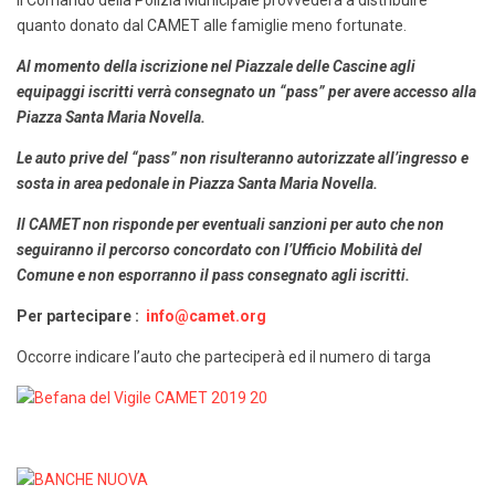
Il Comando della Polizia Municipale provvederà a distribuire
quanto donato dal CAMET alle famiglie meno fortunate.
Al momento della iscrizione nel Piazzale delle Cascine agli
equipaggi iscritti verrà consegnato un “pass” per avere accesso alla
Piazza Santa Maria Novella.
Le auto prive del “pass” non risulteranno autorizzate all’ingresso e
sosta in area pedonale in Piazza Santa Maria Novella.
Il CAMET non risponde per eventuali sanzioni per auto che non
seguiranno il percorso concordato con l’Ufficio Mobilità del
Comune e non esporranno il pass consegnato agli iscritti.
Per partecipare :
info@camet.org
Occorre indicare l’auto che parteciperà ed il numero di targa