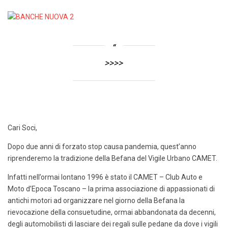
>>>>
Cari Soci,
Dopo due anni di forzato stop causa pandemia, quest’anno
riprenderemo la tradizione della Befana del Vigile Urbano CAMET.
Infatti nell’ormai lontano 1996 è stato il CAMET – Club Auto e
Moto d’Epoca Toscano – la prima associazione di appassionati di
antichi motori ad organizzare nel giorno della Befana la
rievocazione della consuetudine, ormai abbandonata da decenni,
degli automobilisti di lasciare dei regali sulle pedane da dove i vigili