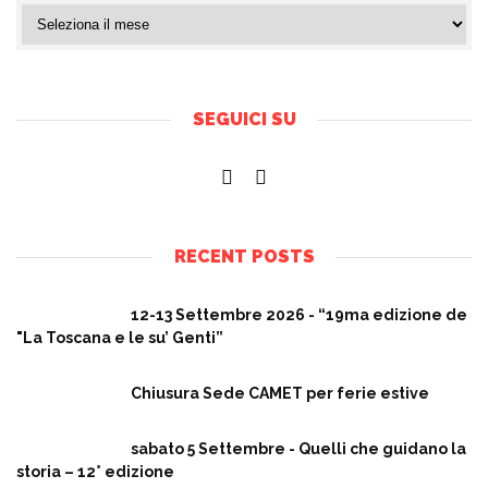
SEGUICI SU
RECENT POSTS
12-13 Settembre 2026 - “19ma edizione de
"La Toscana e le su’ Genti”
Chiusura Sede CAMET per ferie estive
sabato 5 Settembre - Quelli che guidano la
storia – 12° edizione