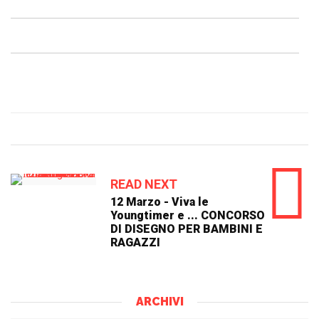
READ NEXT
12 Marzo - Viva le
Youngtimer e ... CONCORSO
DI DISEGNO PER BAMBINI E
RAGAZZI
ARCHIVI