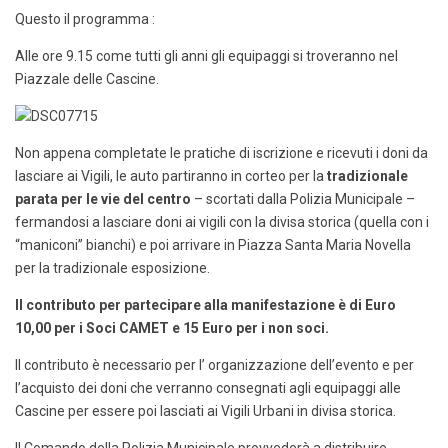
Questo il programma :
Alle ore 9.15 come tutti gli anni gli equipaggi si troveranno nel
Piazzale delle Cascine.
Non appena completate le pratiche di iscrizione e ricevuti i doni da
lasciare ai Vigili, le auto partiranno in corteo per la
tradizionale
parata per le vie del centro
– scortati dalla Polizia Municipale –
fermandosi a lasciare doni ai vigili con la divisa storica (quella con i
“maniconi” bianchi) e poi arrivare in Piazza Santa Maria Novella
per la tradizionale esposizione.
Il contributo per partecipare alla manifestazione è di Euro
10,00 per i Soci CAMET e 15 Euro per i non soci.
Il contributo è necessario per l’ organizzazione dell’evento e per
l’acquisto dei doni che verranno consegnati agli equipaggi alle
Cascine per essere poi lasciati ai Vigili Urbani in divisa storica.